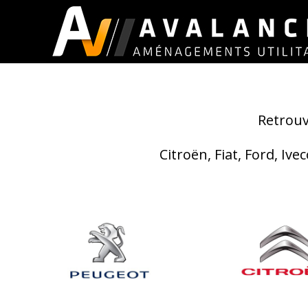
Retrouv
Citroën, Fiat, Ford, I