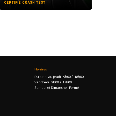
CERTIFIÉ CRASH TEST
Horaires
Du lundi au jeudi : 9h00 à 18h00
Vendredi : 9h00 à 17h00
Samedi et Dimanche : Fermé