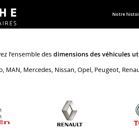
Notre histoi
ez l’ensemble des
dimensions des véhicules uti
veco, MAN, Mercedes, Nissan, Opel, Peugeot, Rena